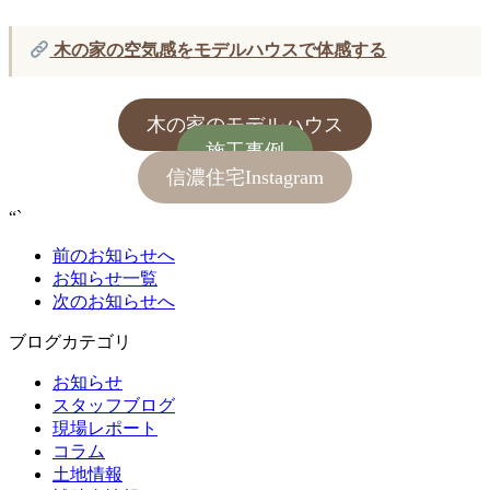
木の家の空気感をモデルハウスで体感する
木の家のモデルハウス
施工事例
信濃住宅Instagram
“`
前のお知らせへ
お知らせ一覧
次のお知らせへ
ブログカテゴリ
お知らせ
スタッフブログ
現場レポート
コラム
土地情報