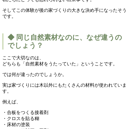
そしてこの体験が後の家づくりの大きな決め手になったそう
です。
◆ 同じ自然素材なのに、なぜ違うの
でしょう？
ここで大切なのは、
どちらも「自然素材をうたっていた」ということです。
では何が違ったのでしょうか。
実は家づくりには木以外にもたくさんの材料が使われていま
す。
例えば、
・合板をつくる接着剤
・クロスを貼る糊
・床材の塗装