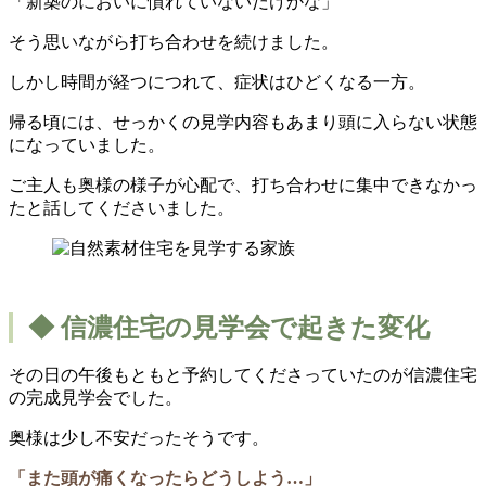
「新築のにおいに慣れていないだけかな」
そう思いながら打ち合わせを続けました。
しかし時間が経つにつれて、症状はひどくなる一方。
帰る頃には、せっかくの見学内容もあまり頭に入らない状態
になっていました。
ご主人も奥様の様子が心配で、打ち合わせに集中できなかっ
たと話してくださいました。
◆ 信濃住宅の見学会で起きた変化
その日の午後もともと予約してくださっていたのが信濃住宅
の完成見学会でした。
奥様は少し不安だったそうです。
「また頭が痛くなったらどうしよう…」