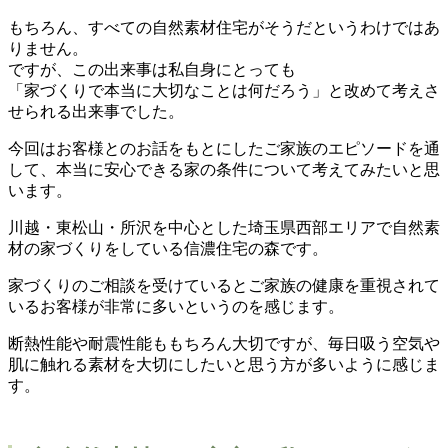
もちろん、すべての自然素材住宅がそうだというわけではあ
りません。
ですが、この出来事は私自身にとっても
「家づくりで本当に大切なことは何だろう」と改めて考えさ
せられる出来事でした。
今回はお客様とのお話をもとにしたご家族のエピソードを通
して、本当に安心できる家の条件について考えてみたいと思
います。
川越・東松山・所沢を中心とした埼玉県西部エリアで自然素
材の家づくりをしている信濃住宅の森です。
家づくりのご相談を受けているとご家族の健康を重視されて
いるお客様が非常に多いというのを感じます。
断熱性能や耐震性能ももちろん大切ですが、毎日吸う空気や
肌に触れる素材を大切にしたいと思う方が多いように感じま
す。