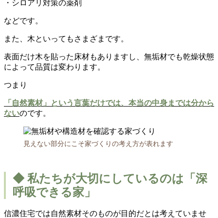
・シロアリ対策の薬剤
などです。
また、木といってもさまざまです。
表面だけ木を貼った床材もありますし、無垢材でも乾燥状態
によって品質は変わります。
つまり
「自然素材」という言葉だけでは、本当の中身までは分から
ない
のです。
見えない部分にこそ家づくりの考え方が表れます
◆ 私たちが大切にしているのは「深
呼吸できる家」
信濃住宅では自然素材そのものが目的だとは考えていませ