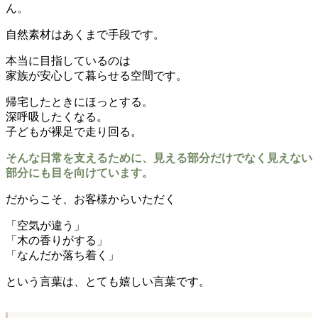
ん。
自然素材はあくまで手段です。
本当に目指しているのは
家族が安心して暮らせる空間です。
帰宅したときにほっとする。
深呼吸したくなる。
子どもが裸足で走り回る。
そんな日常を支えるために、見える部分だけでなく見えない
部分にも目を向けています。
だからこそ、お客様からいただく
「空気が違う」
「木の香りがする」
「なんだか落ち着く」
という言葉は、とても嬉しい言葉です。