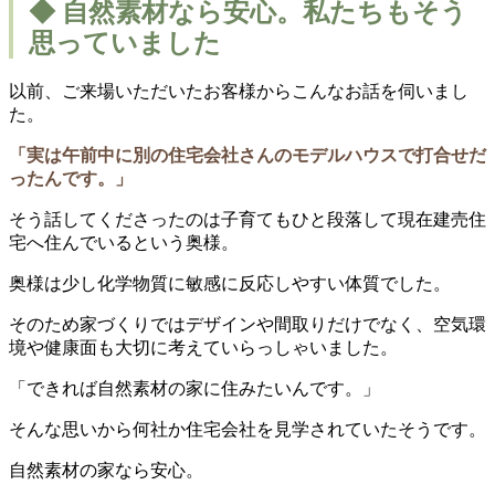
◆ 自然素材なら安心。私たちもそう
思っていました
以前、ご来場いただいたお客様からこんなお話を伺いまし
た。
「実は午前中に別の住宅会社さんのモデルハウスで打合せだ
ったんです。」
そう話してくださったのは子育てもひと段落して現在建売住
宅へ住んでいるという奥様。
奥様は少し化学物質に敏感に反応しやすい体質でした。
そのため家づくりではデザインや間取りだけでなく、空気環
境や健康面も大切に考えていらっしゃいました。
「できれば自然素材の家に住みたいんです。」
そんな思いから何社か住宅会社を見学されていたそうです。
自然素材の家なら安心。