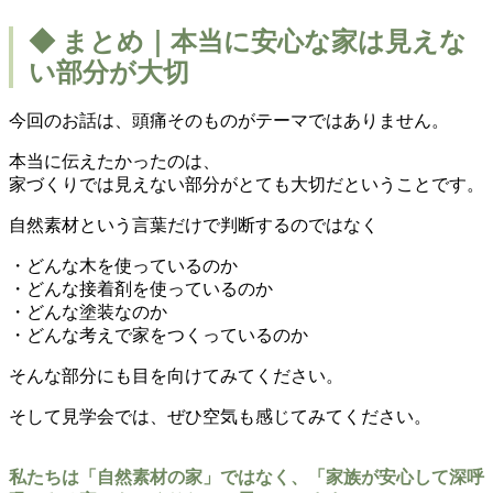
◆ まとめ｜本当に安心な家は見えな
い部分が大切
今回のお話は、頭痛そのものがテーマではありません。
本当に伝えたかったのは、
家づくりでは見えない部分がとても大切だということです。
自然素材という言葉だけで判断するのではなく
・どんな木を使っているのか
・どんな接着剤を使っているのか
・どんな塗装なのか
・どんな考えで家をつくっているのか
そんな部分にも目を向けてみてください。
そして見学会では、ぜひ空気も感じてみてください。
私たちは「自然素材の家」ではなく、「家族が安心して深呼