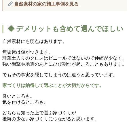
自然素材の家の施工事例を見る
◆ デメリットも含めて選んでほしい
自然素材にも弱点はあります。
無垢床は傷がつきます。
珪藻土入りのクロスはビニールではないので伸縮が少なく、
強い衝撃や地震のあとにひび割れが起こることもあります。
でもその事実を隠してしまうのは違うと思っています。
家づくりは納得して選ぶことが大切だからです。
良いところも。
気を付けるところも。
どちらも知った上で選ぶ家づくりが
後悔の少ない家づくりにつながると思います。