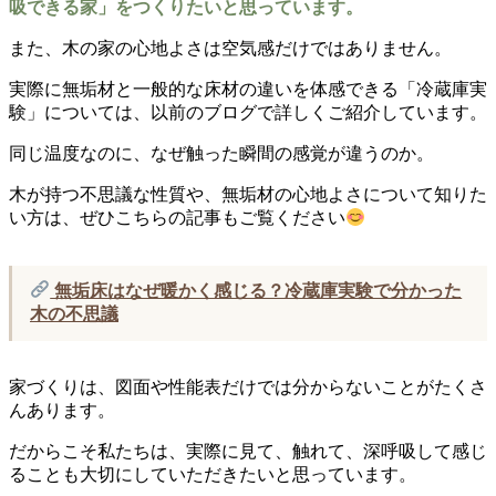
吸できる家」をつくりたいと思っています。
また、木の家の心地よさは空気感だけではありません。
実際に無垢材と一般的な床材の違いを体感できる「冷蔵庫実
験」については、以前のブログで詳しくご紹介しています。
同じ温度なのに、なぜ触った瞬間の感覚が違うのか。
木が持つ不思議な性質や、無垢材の心地よさについて知りた
い方は、ぜひこちらの記事もご覧ください
無垢床はなぜ暖かく感じる？冷蔵庫実験で分かった
木の不思議
家づくりは、図面や性能表だけでは分からないことがたくさ
んあります。
だからこそ私たちは、実際に見て、触れて、深呼吸して感じ
ることも大切にしていただきたいと思っています。