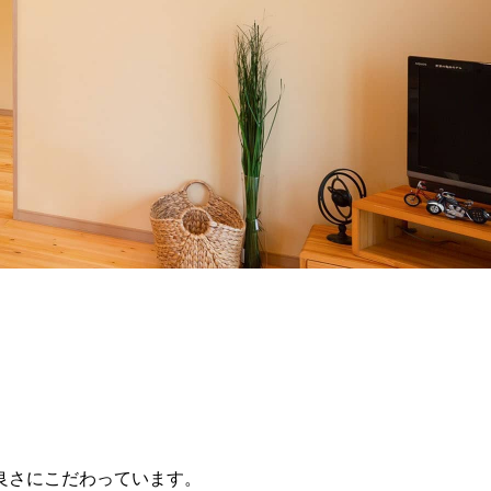
良さにこだわっています。