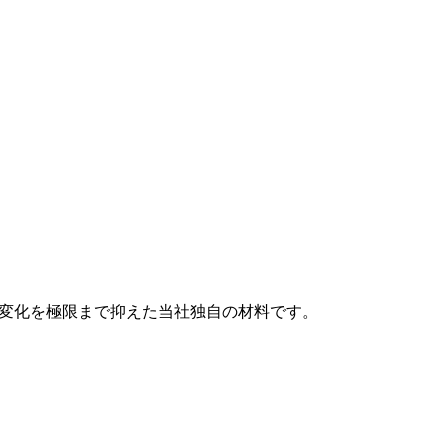
も変化を極限まで抑えた当社独自の材料です。