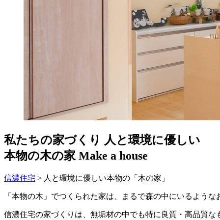
私たちの家づくり
人と環境に優しい
本物の木の家
Make a house
信濃住宅
>
人と環境に優しい本物の「木の家」
「本物の木」でつくられた家は、まるで森の中にいるような
信濃住宅の家づくりは、無垢材の中でも特に良質・高品質な