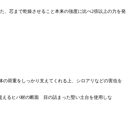
た、芯まで乾燥させること本来の強度に比べ2倍以上の力を発
家全体の荷重をしっかり支えてくれる上、シロアリなどの害虫を