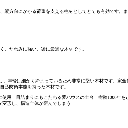
、縦方向にかかる荷重を支える柱材としてとても有効です。ま
く、たわみに強い、梁に最適な木材です。
日を要し、年輪は細かく締まっているため非常に堅い木材です。
自己防衛本能を持った木材です。