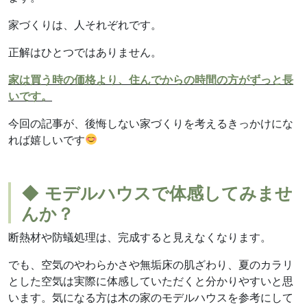
家づくりは、人それぞれです。
正解はひとつではありません。
家は買う時の価格より、住んでからの時間の方がずっと長
いです。
今回の記事が、後悔しない家づくりを考えるきっかけにな
れば嬉しいです
◆ モデルハウスで体感してみませ
んか？
断熱材や防蟻処理は、完成すると見えなくなります。
でも、空気のやわらかさや無垢床の肌ざわり、夏のカラリ
とした空気は実際に体感していただくと分かりやすいと思
います。気になる方は木の家のモデルハウスを参考にして