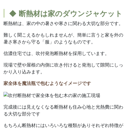
◆ 断熱材は家のダウンジャケット
断熱材は、家の中の暑さや寒さに関わる大切な部分です。
難しく聞こえるかもしれませんが、簡単に言うと家を外の
暑さ寒さから守る「服」のようなものです。
信濃住宅では、吹付発泡断熱材を採用しています。
現場で壁や屋根の内側に吹き付けると発泡して隙間にしっ
かり入り込みます。
家全体を魔法瓶で包むようなイメージです
完成後には見えなくなる断熱材も住み心地と光熱費に関わ
る大切な部分です
もちろん断熱材にはいろいろな種類がありそれぞれ特徴が