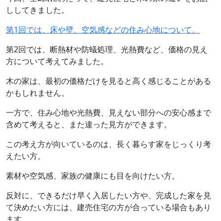
ししてきました。
第1回では、床や壁、空気感などの住み心地について。
第2回では、断熱材や防蟻処理、光熱費など、価格の見え
方について考えてみました。
木の家は、最初の価格だけを見ると高く感じることがある
かもしれません。
一方で、住み心地や光熱費、見えない部分への安心感まで
含めて考えると、また違った見方ができます。
この考え方が向いているのは、長く暮らす家をじっくり考
えたい方。
素材や空気感、家族の健康にも目を向けたい方。
反対に、できるだけ早く入居したい方や、完成した家を見
て決めたい方には、建売住宅の方が合っている場合もあり
ます。