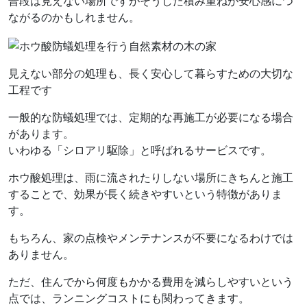
普段は見えない場所ですがそうした積み重ねが安心感につ
ながるのかもしれません。
見えない部分の処理も、長く安心して暮らすための大切な
工程です
一般的な防蟻処理では、定期的な再施工が必要になる場合
があります。
いわゆる「シロアリ駆除」と呼ばれるサービスです。
ホウ酸処理は、雨に流されたりしない場所にきちんと施工
することで、効果が長く続きやすいという特徴がありま
す。
もちろん、家の点検やメンテナンスが不要になるわけでは
ありません。
ただ、住んでから何度もかかる費用を減らしやすいという
点では、ランニングコストにも関わってきます。