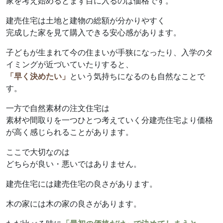
家を考え始めるとまず目に入るのは価格です。
建売住宅は土地と建物の総額が分かりやすく
完成した家を見て購入できる安心感があります。
子どもが生まれて今の住まいが手狭になったり、入学のタ
イミングが近づいていたりすると、
「早く決めたい」
という気持ちになるのも自然なことで
す。
一方で自然素材の注文住宅は
素材や間取りを一つひとつ考えていく分建売住宅より価格
が高く感じられることがあります。
ここで大切なのは
どちらが良い・悪いではありません。
建売住宅には建売住宅の良さがあります。
木の家には木の家の良さがあります。