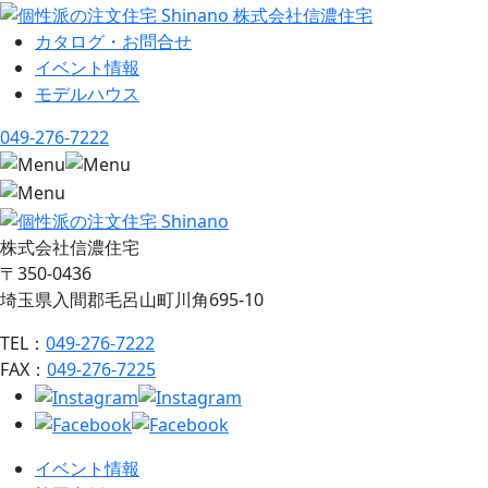
カタログ・お問合せ
イベント情報
モデルハウス
049-276-7222
株式会社信濃住宅
〒350-0436
埼玉県入間郡毛呂山町川角695-10
TEL：
049-276-7222
FAX：
049-276-7225
イベント情報