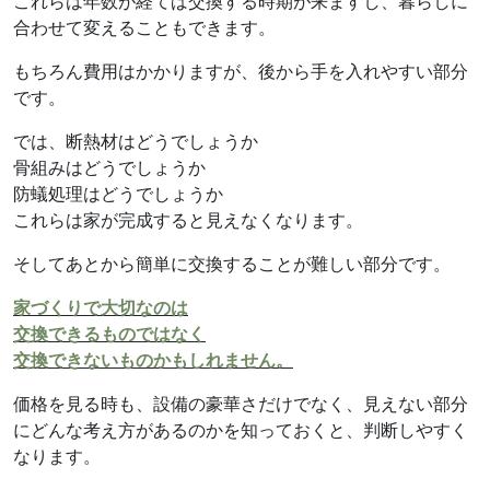
これらは年数が経てば交換する時期が来ますし、暮らしに
合わせて変えることもできます。
もちろん費用はかかりますが、後から手を入れやすい部分
です。
では、断熱材はどうでしょうか
骨組みはどうでしょうか
防蟻処理はどうでしょうか
これらは家が完成すると見えなくなります。
そしてあとから簡単に交換することが難しい部分です。
家づくりで大切なのは
交換できるものではなく
交換できないものかもしれません。
価格を見る時も、設備の豪華さだけでなく、見えない部分
にどんな考え方があるのかを知っておくと、判断しやすく
なります。