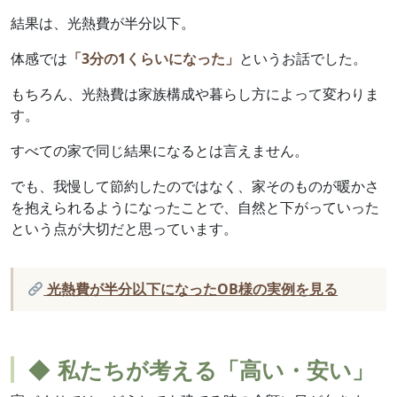
結果は、光熱費が半分以下。
体感では
「3分の1くらいになった」
というお話でした。
もちろん、光熱費は家族構成や暮らし方によって変わりま
す。
すべての家で同じ結果になるとは言えません。
でも、我慢して節約したのではなく、家そのものが暖かさ
を抱えられるようになったことで、自然と下がっていった
という点が大切だと思っています。
光熱費が半分以下になったOB様の実例を見る
◆ 私たちが考える「高い・安い」