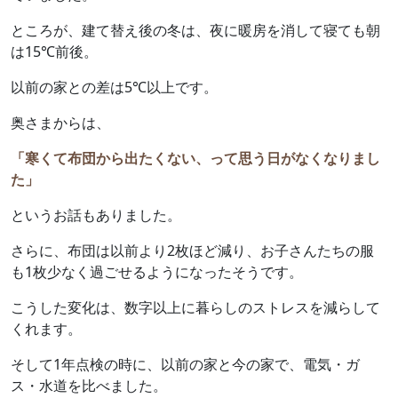
ところが、建て替え後の冬は、夜に暖房を消して寝ても朝
は15℃前後。
以前の家との差は5℃以上です。
奥さまからは、
「寒くて布団から出たくない、って思う日がなくなりまし
た」
というお話もありました。
さらに、布団は以前より2枚ほど減り、お子さんたちの服
も1枚少なく過ごせるようになったそうです。
こうした変化は、数字以上に暮らしのストレスを減らして
くれます。
そして1年点検の時に、以前の家と今の家で、電気・ガ
ス・水道を比べました。