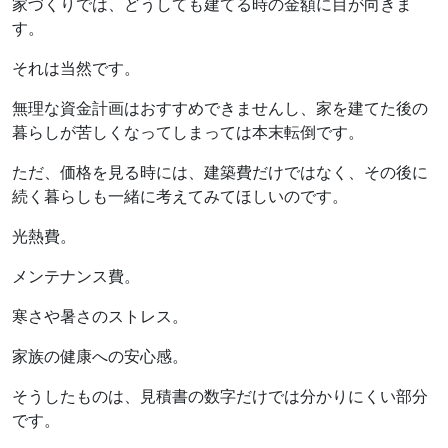
家づくりでは、どうしても建てる時の金額に目が向きま
す。
それは当然です。
無理な資金計画はおすすめできませんし、家を建てた後の
暮らしが苦しくなってしまっては本末転倒です。
ただ、価格を見る時には、建築費だけではなく、その後に
続く暮らしも一緒に考えてみてほしいのです。
光熱費。
メンテナンス費。
寒さや暑さのストレス。
家族の健康への安心感。
そうしたものは、見積書の数字だけでは分かりにくい部分
です。