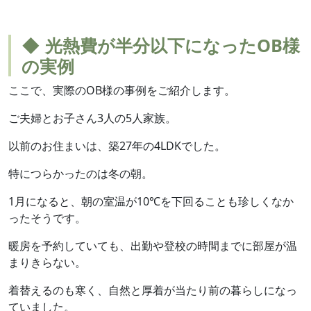
◆ 光熱費が半分以下になったOB様
の実例
ここで、実際のOB様の事例をご紹介します。
ご夫婦とお子さん3人の5人家族。
以前のお住まいは、築27年の4LDKでした。
特につらかったのは冬の朝。
1月になると、朝の室温が10℃を下回ることも珍しくなか
ったそうです。
暖房を予約していても、出勤や登校の時間までに部屋が温
まりきらない。
着替えるのも寒く、自然と厚着が当たり前の暮らしになっ
ていました。