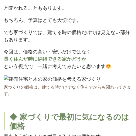
と聞かれることもあります。
もちろん、予算はとても大切です。
でも家づくりでは、建てる時の価格だけでは見えない部分
もあります。
今回は、価格の高い・安いだけではなく
長く住んだ時に納得できる家かどうか
という視点で、一緒に考えてみたいと思います
家づくりの価格は、建てる時だけでなく住んでからも関わってきま
す。
◆ 家づくりで最初に気になるのは
価格