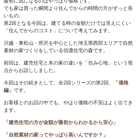
最初に気になるのはやっぱり価格です。
でも家は買った瞬間より住んでからの時間の方がずっと長
いもの。
第2回となる今回は、建てる時の金額だけでは見えにくい
「住んでからのコスト」について考えてみます。
川越・東松山・所沢を中心とした埼玉県西部エリアで自然
素材の家づくりをしている信濃住宅の森です。
前回は、建売住宅と木の家の違いを「住み心地」という視
点からお話ししました。
今回はその続きとして、全2回シリーズの第2回、
「価格
編」
です。
お客様とのお話の中でも、やはり価格の不安はよく出てき
ます。
「建売住宅の方が金額が最初からわかるから安心」
「自然素材の家ってやっぱり高いんですか？」