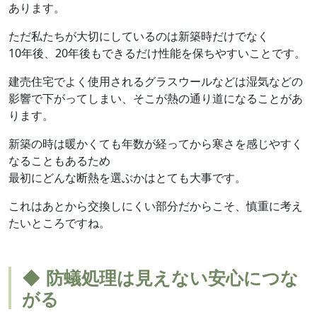
あります。
ただ私たちが大切にしているのは新築時だけでなく
10年後、20年後もできるだけ性能を保ちやすいことです。
建売住宅でよく使用されるグラスウールなどは湿気などの
影響で下がってしまい、そこが熱の通り道になることがあ
ります。
新築の時は暖かくても年数が経ってから寒さを感じやすく
なることもあるため
最初にどんな断熱を選ぶかはとても大事です。
これはあとから交換しにくい部分だからこそ、慎重に考え
たいところですね。
◆ 防蟻処理は見えない安心につな
がる