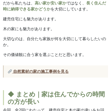
だから私たちは、
高い家か安い家か
ではなく、
長く住んだ
時に納得できる家かどうか
を大切にしています。
建売住宅にも魅力があります。
木の家にも魅力があります。
大切なのは、自分たち家族が何を大切にして暮らしたいの
か。
その価値観に合う家を選ぶことだと思います。
自然素材の家の施工事例を見る
◆ まとめ｜家は住んでからの時間
の方が長い
今回、全2回にわたって、建売住宅と木の家の違いをお話