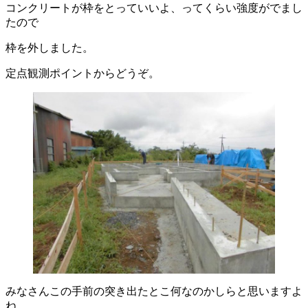
コンクリートが枠をとっていいよ、ってくらい強度がでまし
たので
枠を外しました。
定点観測ポイントからどうぞ。
みなさんこの手前の突き出たとこ何なのかしらと思いますよ
ね。