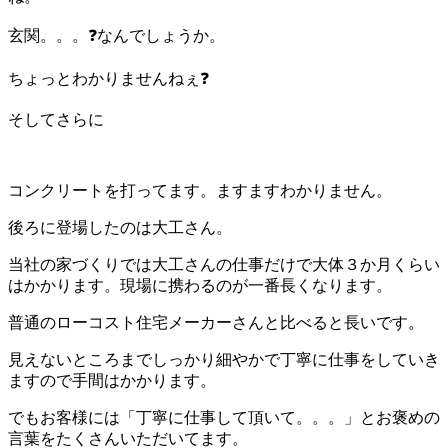
玄関。。。❓なんでしょうか。
ちょっとわかりませんねぇ❓
そしてさらに
コンクリートを打ってます。ますますわかりません。
後ろに登場したのは大工さん。
当社の家づくりでは大工さんの仕事だけで大体３か月くらい
はかかります。現場に携わるのが一番長くなります。
普通のローコスト住宅メーカーさんと比べると長いです。
見えないところまでしっかり細やかで丁寧に仕事をしていき
ますので手間はかかります。
でもお客様には「丁寧に仕事して頂いて。。。」とお褒めの
言葉をたくさんいただいてます。