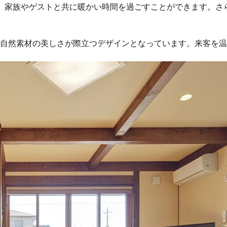
、家族やゲストと共に暖かい時間を過ごすことができます。さ
自然素材の美しさが際立つデザインとなっています。来客を温