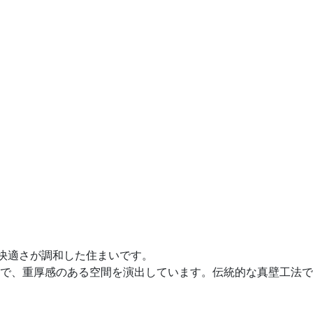
な快適さが調和した住まいです。
で、重厚感のある空間を演出しています。伝統的な真壁工法で