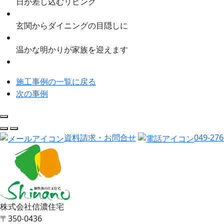
日が差し込むリビング
玄関からダイニングの目隠しに
温かな明かりが家族を迎えます
施工事例の一覧に戻る
次の事例
資料請求・お問合せ
049-276
株式会社信濃住宅
〒350-0436