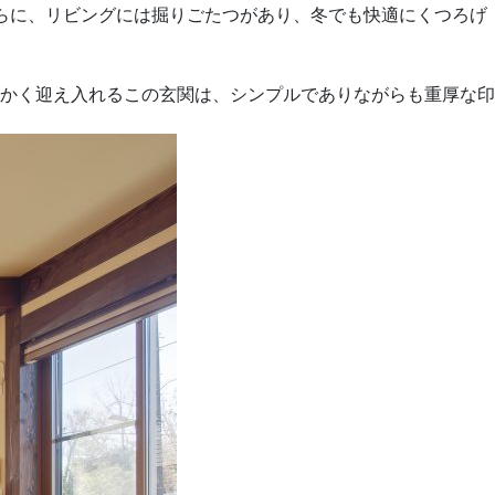
らに、リビングには掘りごたつがあり、冬でも快適にくつろげ
かく迎え入れるこの玄関は、シンプルでありながらも重厚な印