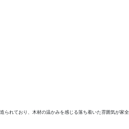
造られており、木材の温かみを感じる落ち着いた雰囲気が家全