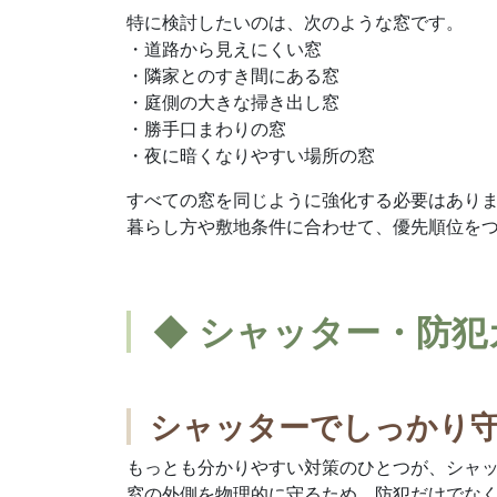
特に検討したいのは、次のような窓です。
・道路から見えにくい窓
・隣家とのすき間にある窓
・庭側の大きな掃き出し窓
・勝手口まわりの窓
・夜に暗くなりやすい場所の窓
すべての窓を同じように強化する必要はあり
暮らし方や敷地条件に合わせて、優先順位を
◆ シャッター・防
シャッターでしっかり
もっとも分かりやすい対策のひとつが、シャ
窓の外側を物理的に守るため、防犯だけでな