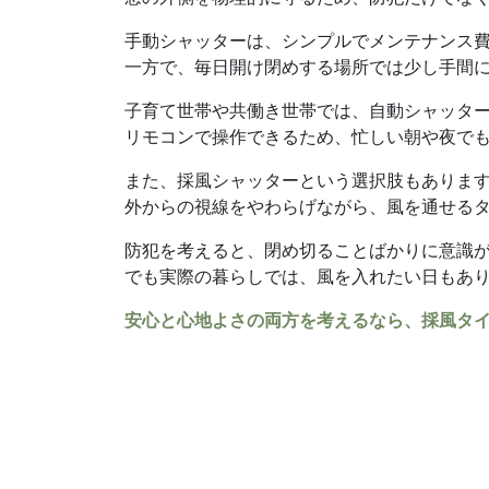
手動シャッターは、シンプルでメンテナンス
一方で、毎日開け閉めする場所では少し手間
子育て世帯や共働き世帯では、自動シャッタ
リモコンで操作できるため、忙しい朝や夜で
また、採風シャッターという選択肢もありま
外からの視線をやわらげながら、風を通せる
防犯を考えると、閉め切ることばかりに意識
でも実際の暮らしでは、風を入れたい日もあ
安心と心地よさの両方を考えるなら、採風タ