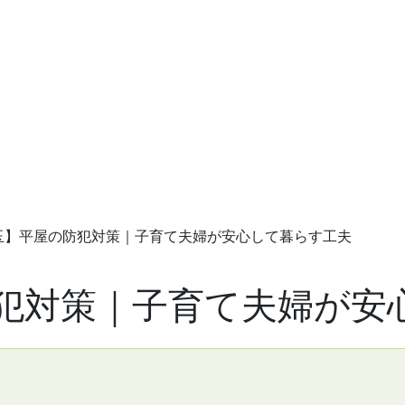
玉】平屋の防犯対策｜子育て夫婦が安心して暮らす工夫
犯対策｜子育て夫婦が安