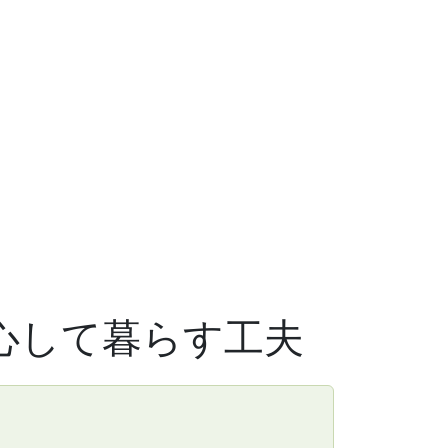
心して暮らす工夫