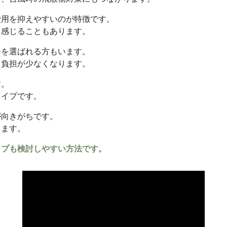
費用を抑えやすいのが特徴です。
に感じることもあります。
ーを選ばれる方もいます。
も負担が少なくなります。
す。
タイプです。
が向きがちです。
ります。
イプも検討しやすい方法です。