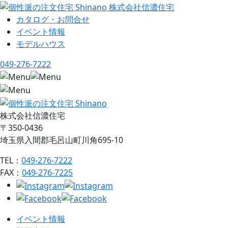
カタログ・お問合せ
イベント情報
モデルハウス
049-276-7222
株式会社信濃住宅
〒350-0436
埼玉県入間郡毛呂山町川角695-10
TEL：
049-276-7222
FAX：
049-276-7225
イベント情報