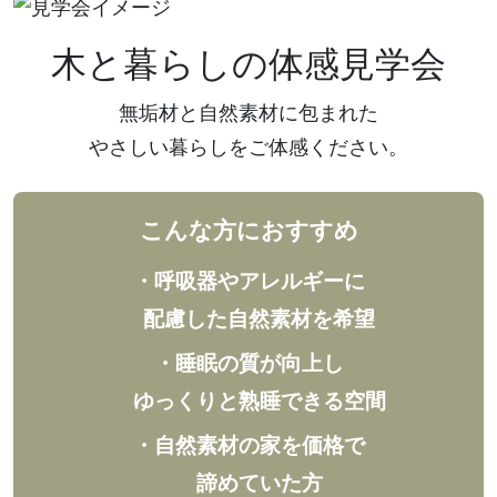
木と暮らしの体感見学会
無垢材と自然素材に包まれた
やさしい暮らしをご体感ください。
こんな方におすすめ
・呼吸器やアレルギーに
配慮した自然素材を希望
・睡眠の質が向上し
ゆっくりと熟睡できる空間
・自然素材の家を価格で
諦めていた方