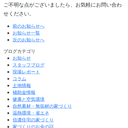
ご不明な点がございましたら、お気軽にお問い合わ
せください。
前のお知らせへ
お知らせ一覧
次のお知らせへ
ブログカテゴリ
お知らせ
スタッフブログ
現場レポート
コラム
土地情報
補助金情報
健康と空気環境
自然素材・無垢材の家づくり
温熱環境・省エネ
信濃住宅の家づくり
家づくりのお金の話