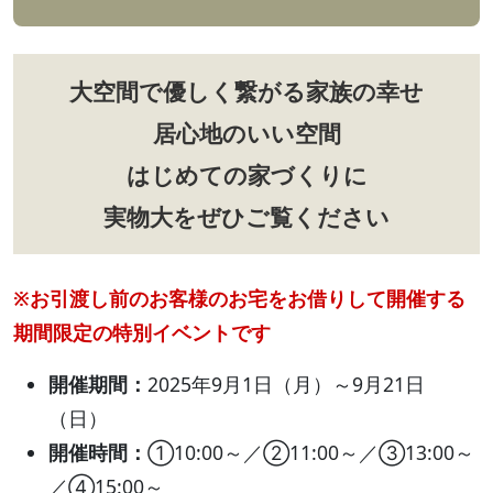
大空間で優しく繋がる家族の幸せ
居心地のいい空間
はじめての家づくりに
実物大をぜひご覧ください
※お引渡し前のお客様のお宅をお借りして開催する
期間限定の特別イベントです
開催期間：
2025年9月1日（月）～9月21日
（日）
開催時間：
①10:00～／②11:00～／③13:00～
／④15:00～