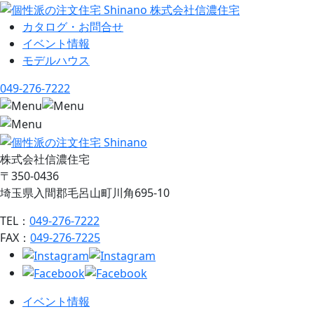
カタログ・お問合せ
イベント情報
モデルハウス
049-276-7222
株式会社信濃住宅
〒350-0436
埼玉県入間郡毛呂山町川角695-10
TEL：
049-276-7222
FAX：
049-276-7225
イベント情報